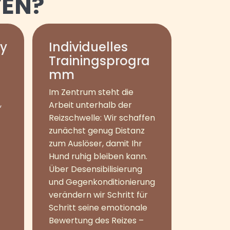
FEN?
ly
Individuelles
Trainingsprogra
mm
Im Zentrum steht die
,
Arbeit unterhalb der
Reizschwelle: Wir schaffen
zunächst genug Distanz
zum Auslöser, damit Ihr
Hund ruhig bleiben kann.
Über Desensibilisierung
und Gegenkonditionierung
verändern wir Schritt für
Schritt seine emotionale
Bewertung des Reizes –