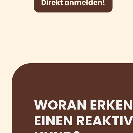
Direkt anmelden!
WORAN ERKEN
EINEN REAKTI