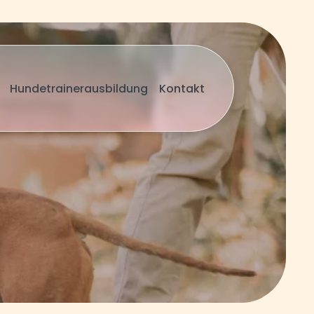
Hundetrainerausbildung
Kontakt