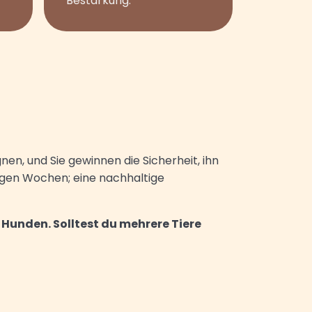
Bestärkung.
nen, und Sie gewinnen die Sicherheit, ihn
nigen Wochen; eine nachhaltige
n Hunden. Solltest du mehrere Tiere