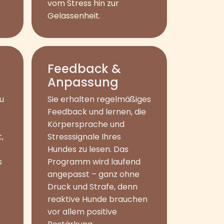
vom Stress hin zur
Gelassenheit.
Feedback &
Anpassung
u
Sie erhalten regelmäßiges
Feedback und lernen, die
Körpersprache und
,
Stresssignale Ihres
Hundes zu lesen. Das
s
Programm wird laufend
angepasst – ganz ohne
Druck und Strafe, denn
reaktive Hunde brauchen
vor allem positive