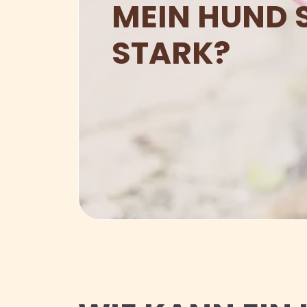
MEIN HUND 
STARK?