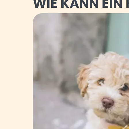
WIE KANN EIN