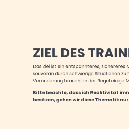
ZIEL DES TRAI
Das Ziel ist ein entspannteres, sichereres 
souverän durch schwierige Situationen zu 
Veränderung braucht in der Regel einige 
Bitte beachte, dass ich Reaktivität imm
besitzen, gehen wir diese Thematik nu