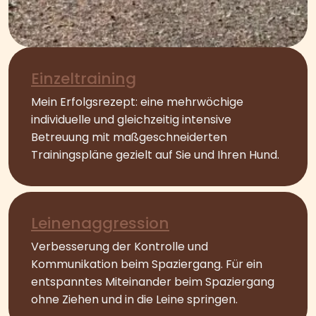
Einzeltraining
Mein Erfolgsrezept: eine mehrwöchige
individuelle und gleichzeitig intensive
Betreuung mit maßgeschneiderten
Trainingspläne gezielt auf Sie und Ihren Hund.
Leinenaggression
Verbesserung der Kontrolle und
Kommunikation beim Spaziergang. Für ein
entspanntes Miteinander beim Spaziergang
ohne Ziehen und in die Leine springen.