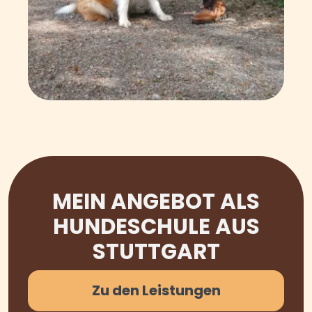
MEIN ANGEBOT ALS
HUNDESCHULE AUS
STUTTGART
Zu den Leistungen