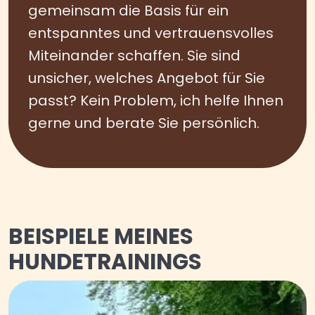
gemeinsam die Basis für ein
entspanntes und vertrauensvolles
Miteinander schaffen. Sie sind
unsicher, welches Angebot für Sie
passt? Kein Problem, ich helfe Ihnen
gerne und berate Sie persönlich.
BEISPIELE MEINES
HUNDETRAININGS