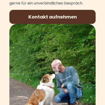
gerne für ein unverbindliches Gespräch.
Kontakt aufnehmen