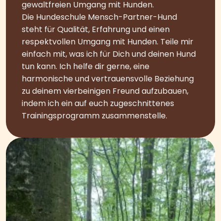
gewaltfreien Umgang mit Hunden.
Die Hundeschule Mensch-Partner-Hund
steht für Qualität, Erfahrung und einen
respektvollen Umgang mit Hunden. Teile mir
einfach mit, was ich für Dich und deinen Hund
tun kann. Ich helfe dir gerne, eine
harmonische und vertrauensvolle Beziehung
zu deinem vierbeinigen Freund aufzubauen,
indem ich ein auf euch zugeschnittenes
Trainingsprogramm zusammenstelle.