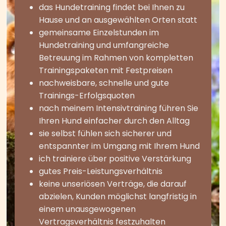
das Hundetraining findet bei Ihnen zu
Hause und an ausgewählten Orten statt
gemeinsame Einzelstunden im
Hundetraining und umfangreiche
Betreuung im Rahmen von kompletten
Trainingspaketen mit Festpreisen
nachweisbare, schnelle und gute
Trainings-Erfolgsquoten
nach meinem Intensivtraining führen Sie
Ihren Hund einfacher durch den Alltag
sie selbst fühlen sich sicherer und
entspannter im Umgang mit Ihrem Hund
ich trainiere über positive Verstärkung
gutes Preis-Leistungsverhältnis
keine unseriösen Verträge, die darauf
abzielen, Kunden möglichst langfristig in
einem unausgewogenen
Vertragsverhältnis festzuhalten