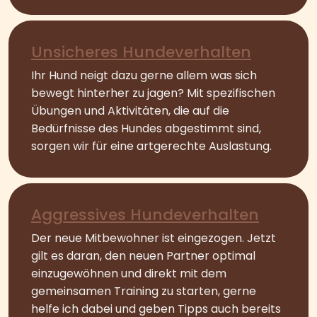
Unsicheres Hundeverhalten
Ihr Hund neigt dazu gerne allem was sich
bewegt hinterher zu jagen? Mit spezifischen
Übungen und Aktivitäten, die auf die
Bedürfnisse des Hundes abgestimmt sind,
sorgen wir für eine artgerechte Auslastung.
Aggressives Hundeverhalten
Der neue Mitbewohner ist eingezogen. Jetzt
gilt es daran, den neuen Partner optimal
einzugewöhnen und direkt mit dem
gemeinsamen Training zu starten, gerne
helfe ich dabei und geben Tipps auch bereits