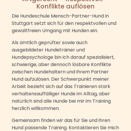
Konflikte auflösen
Die Hundeschule Mensch-Partner-Hund in
Stuttgart setzt sich für den respektvollen und
gewaltfreien Umgang mit Hunden ein.
Als amtlich geprüfter sowie auch
ausgebildeter Hundetrainer und
Hundepsychologe bin ich darauf spezialisiert,
schwierige, aber dennoch lösbare Konflikte
zwischen Hundehaltern und ihrem Partner
Hund aufzulösen. Der Schwerpunkt meiner
Arbeit bezieht sich auf das Trainieren stark
verhaltensauffälliger Hunde im Alltag, aber
natürlich sind alle Hunde bei mir im Training
herzlich willkommen.
Gemeinsam finden wir das für Sie und ihren
Hund passende Training. Kontaktieren Sie mich