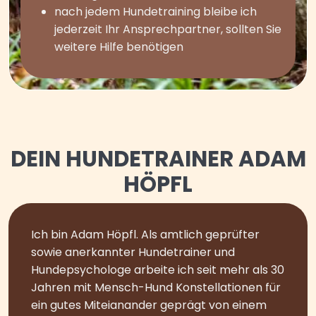
nach jedem Hundetraining bleibe ich
jederzeit Ihr Ansprechpartner, sollten Sie
weitere Hilfe benötigen
DEIN HUNDETRAINER ADAM
HÖPFL
Ich bin Adam Höpfl. Als amtlich geprüfter
sowie anerkannter Hundetrainer und
Hundepsychologe arbeite ich seit mehr als 30
Jahren mit Mensch-Hund Konstellationen für
ein gutes Miteianander geprägt von einem