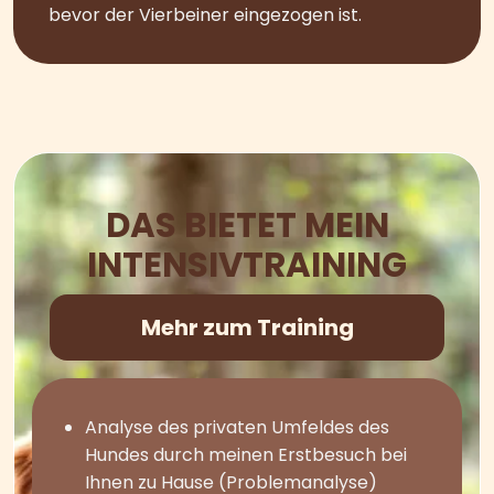
bevor der Vierbeiner eingezogen ist.
DAS BIETET MEIN
INTENSIVTRAINING
Mehr zum Training
Analyse des privaten Umfeldes des
Hundes durch meinen Erstbesuch bei
Ihnen zu Hause (Problemanalyse)