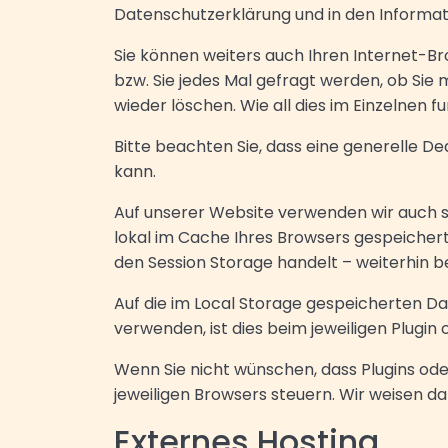
Datenschutzerklärung und in den Informa
Sie können weiters auch Ihren Internet-Br
bzw. Sie jedes Mal gefragt werden, ob Sie
wieder löschen. Wie all dies im Einzelnen f
Bitte beachten Sie, dass eine generelle D
kann.
Auf unserer Website verwenden wir auch 
lokal im Cache Ihres Browsers gespeichert
den Session Storage handelt – weiterhin
Auf die im Local Storage gespeicherten Dat
verwenden, ist dies beim jeweiligen Plugin
Wenn Sie nicht wünschen, dass Plugins ode
jeweiligen Browsers steuern. Wir weisen 
Externes Hosting