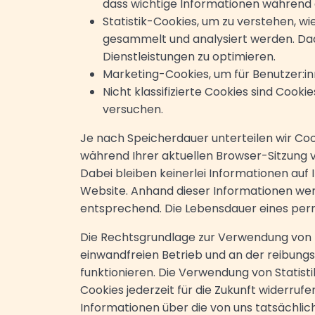
dass wichtige Informationen während d
Statistik-Cookies, um zu verstehen, w
gesammelt und analysiert werden. Dad
Dienstleistungen zu optimieren.
Marketing-Cookies, um für Benutzer:in
Nicht klassifizierte Cookies sind Cooki
versuchen.
Je nach Speicherdauer unterteilen wir Coo
während Ihrer aktuellen Browser-Sitzung
Dabei bleiben keinerlei Informationen au
Website. Anhand dieser Informationen wer
entsprechend. Die Lebensdauer eines pe
Die Rechtsgrundlage zur Verwendung von 
einwandfreien Betrieb und an der reibungs
funktionieren. Die Verwendung von Statisti
Cookies jederzeit für die Zukunft widerrufen.
Informationen über die von uns tatsächlic