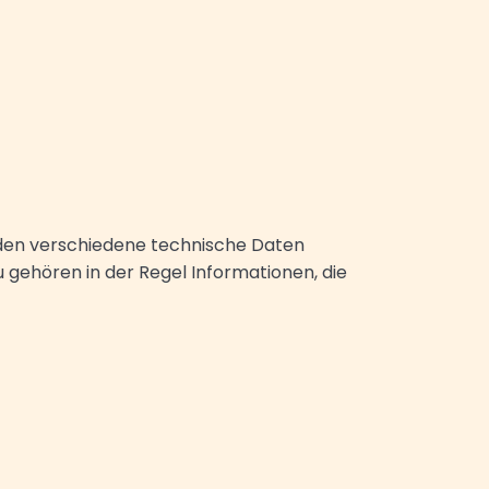
rden verschiedene technische Daten
zu gehören in der Regel Informationen, die