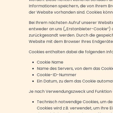
Informationen speichern, die von Ihrem Br
der Website vorhanden sind. Cookies könn
Bei Ihrem nächsten Aufruf unserer Websit
entweder an uns („Erstanbieter-Cookie“) o
zurückgesandt werden. Durch die gespeich
Website mit dem Browser Ihres Endgeräte
Cookies enthalten dabei die folgenden Inf
Cookie Name
Name des Servers, von dem das Cooki
Cookie-ID-Nummer
Ein Datum, zu dem das Cookie automat
Je nach Verwendungszweck und Funktion un
Technisch notwendige Cookies, um den
Cookies wird z.B. verwendet, um Ihre E