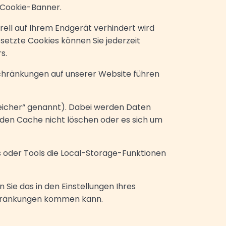
 Cookie-Banner.
rell auf Ihrem Endgerät verhindert wird
setzte Cookies können Sie jederzeit
ers.
schränkungen auf unserer Website führen
eicher“ genannt). Dabei werden Daten
 den Cache nicht löschen oder es sich um
ns oder Tools die Local-Storage-Funktionen
Sie das in den Einstellungen Ihres
schränkungen kommen kann.