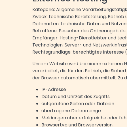
Kategorie: Allgemeine Verarbeitungstätigk
Zweck: technische Bereitstellung, Betrieb
Datenarten: technische Daten und Nutzu
Betroffene: Besucher des Onlineangebots
Empfänger: Hosting-Dienstleister und tec
Technologien: Server- und Netzwerkinfras
Rechtsgrundlage: berechtigtes Interesse (
Unsere Website wird bei einem externen 
verarbeitet, die für den Betrieb, die Sicher
der Browser automatisch übermittelt. Zu 
IP-Adresse
Datum und Uhrzeit des Zugriffs
aufgerufene Seiten oder Dateien
übertragene Datenmenge
Meldungen über erfolgreiche oder feh
Browsertyp und Browserversion